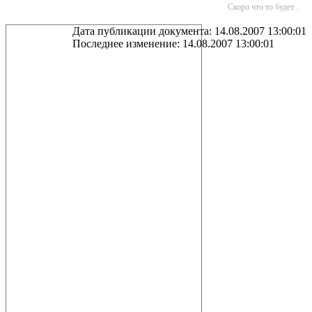
Скоро что то будет...
Дата публикации документа: 14.08.2007 13:00:01
Последнее изменение: 14.08.2007 13:00:01