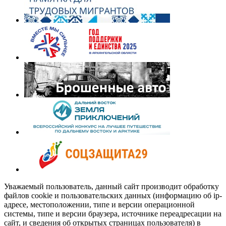
Уважаемый пользователь, данный сайт производит обработку
файлов cookie и пользовательских данных (информацию об ip-
адресе, местоположении, типе и версии операционной
системы, типе и версии браузера, источнике переадресации на
сайт, и сведения об открытых страницах пользователя) в