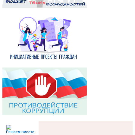
Решаем вместе