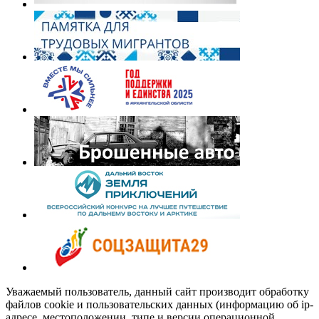
Уважаемый пользователь, данный сайт производит обработку
файлов cookie и пользовательских данных (информацию об ip-
адресе, местоположении, типе и версии операционной