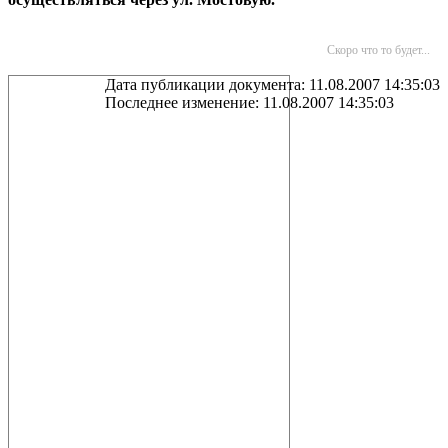
Скоро что то будет...
Дата публикации документа: 11.08.2007 14:35:03
Последнее изменение: 11.08.2007 14:35:03