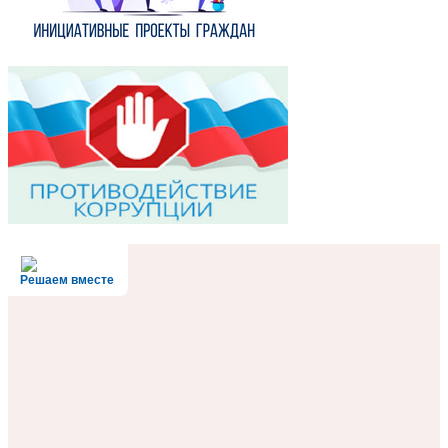
Решаем вместе