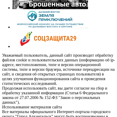
Уважаемый пользователь, данный сайт производит обработку
файлов cookie и пользовательских данных (информацию об ip-
адресе, местоположении, типе и версии операционной
системы, типе и версии браузера, источнике переадресации на
сайт, и сведения об открытых страницах пользователя) в
целях улучшения функционирования сайта и проведения
статистических исследований.
Продолжая использовать сайт, вы даете согласие на сбор и
обработку указанной информации (Статья 6 Федерального
закона от 27.07.2006 № 152-ФЗ "Закон о персональных
данных").
Использование материалов сайта
Все материалы официального Интернет-портала городского
округа "Город Архангельск" могут быть воспроизведены в