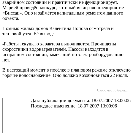
аварийном состоянии и практически не функционирует.
Мэрией проведён конкурс, который выиграло предприятие
«Виссан». Оно и займётся капитальным ремонтом данного
объекта.
Помимо жилых домов Валентина Попова осмотрела и
тепловой узел. Её вывод:
-Работы текущего характера выполняются. Прочищены
скоростники водонагревателей. Насосы находятся в
исправном состоянии, замечаний по электрооборудованию
нет.
В настоящий момент в посёлке в плановом режиме отключено
горячее водоснабжение. Оно должно возобновиться 22 июля.
Скоро что то будет...
Дата публикации документа: 18.07.2007 13:00:06
Последнее изменение: 18.07.2007 13:00:06