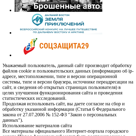
Уважаемый пользователь, данный сайт производит обработку
файлов cookie и пользовательских данных (информацию об ip-
адресе, местоположении, типе и версии операционной
системы, типе и версии браузера, источнике переадресации на
сайт, и сведения об открытых страницах пользователя) в
целях улучшения функционирования сайта и проведения
статистических исследований.
Продолжая использовать сайт, вы даете согласие на сбор и
обработку указанной информации (Статья 6 Федерального
закона от 27.07.2006 № 152-ФЗ "Закон о персональных
данных").
Использование материалов сайта
Все материалы официального Интернет-портала городского