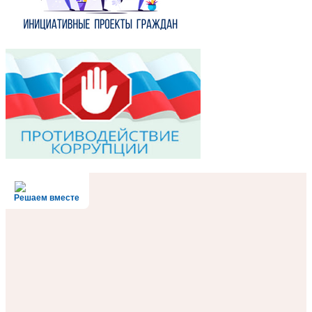
Решаем вместе