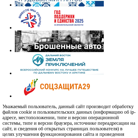
Уважаемый пользователь, данный сайт производит обработку
файлов cookie и пользовательских данных (информацию об ip-
адресе, местоположении, типе и версии операционной
системы, типе и версии браузера, источнике переадресации на
сайт, и сведения об открытых страницах пользователя) в
целях улучшения функционирования сайта и проведения