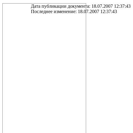
Дата публикации документа: 18.07.2007 12:37:43
Последнее изменение: 18.07.2007 12:37:43