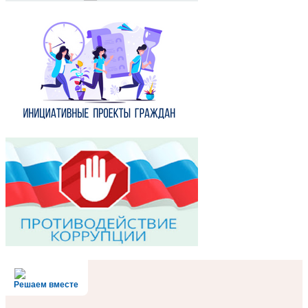
Решаем вместе