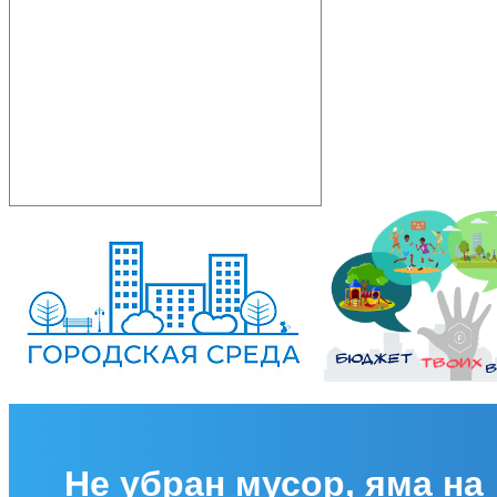
Не убран мусор, яма на