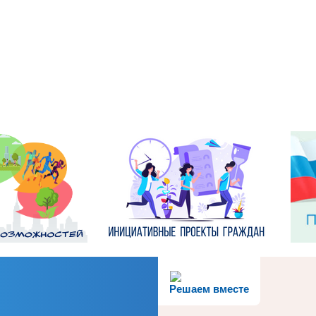
Решаем вместе