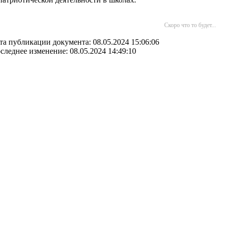
Скоро что то будет...
та публикации документа: 08.05.2024 15:06:06
следнее изменение: 08.05.2024 14:49:10