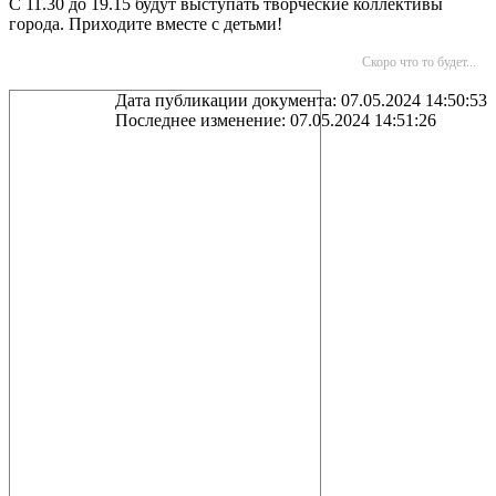
С 11.30 до 19.15 будут выступать творческие коллективы
города. Приходите вместе с детьми!
Скоро что то будет...
Дата публикации документа: 07.05.2024 14:50:53
Последнее изменение: 07.05.2024 14:51:26