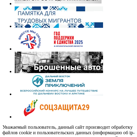
Уважаемый пользователь, данный сайт производит обработку
файлов cookie и пользовательских данных (информацию об ip-