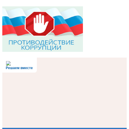
Решаем вместе