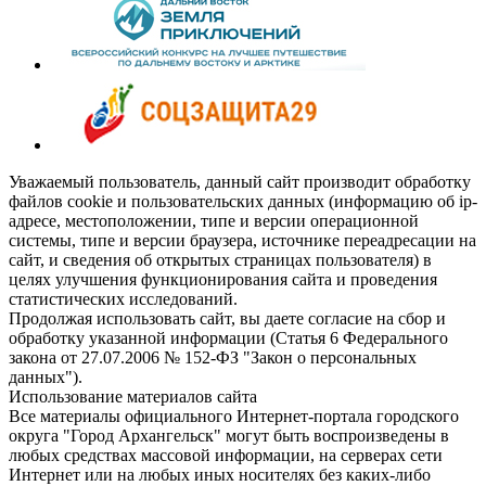
Уважаемый пользователь, данный сайт производит обработку
файлов cookie и пользовательских данных (информацию об ip-
адресе, местоположении, типе и версии операционной
системы, типе и версии браузера, источнике переадресации на
сайт, и сведения об открытых страницах пользователя) в
целях улучшения функционирования сайта и проведения
статистических исследований.
Продолжая использовать сайт, вы даете согласие на сбор и
обработку указанной информации (Статья 6 Федерального
закона от 27.07.2006 № 152-ФЗ "Закон о персональных
данных").
Использование материалов сайта
Все материалы официального Интернет-портала городского
округа "Город Архангельск" могут быть воспроизведены в
любых средствах массовой информации, на серверах сети
Интернет или на любых иных носителях без каких-либо