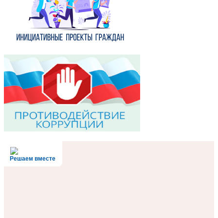
Решаем вместе