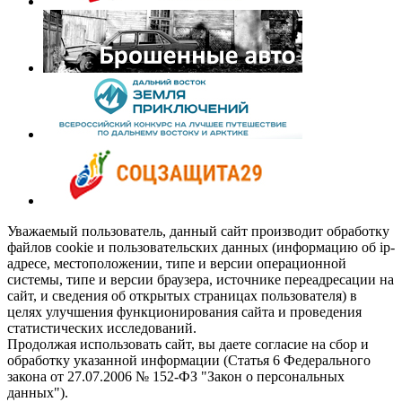
Уважаемый пользователь, данный сайт производит обработку
файлов cookie и пользовательских данных (информацию об ip-
адресе, местоположении, типе и версии операционной
системы, типе и версии браузера, источнике переадресации на
сайт, и сведения об открытых страницах пользователя) в
целях улучшения функционирования сайта и проведения
статистических исследований.
Продолжая использовать сайт, вы даете согласие на сбор и
обработку указанной информации (Статья 6 Федерального
закона от 27.07.2006 № 152-ФЗ "Закон о персональных
данных").