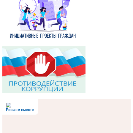
Решаем вместе