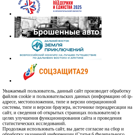
Уважаемый пользователь, данный сайт производит обработку
файлов cookie и пользовательских данных (информацию об ip-
адресе, местоположении, типе и версии операционной
системы, типе и версии браузера, источнике переадресации на
сайт, и сведения об открытых страницах пользователя) в
целях улучшения функционирования сайта и проведения
статистических исследований.
Продолжая использовать сайт, вы даете согласие на сбор и
обработку указанной информации (Статья 6 Федерального