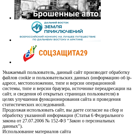
Уважаемый пользователь, данный сайт производит обработку
файлов cookie и пользовательских данных (информацию об ip-
адресе, местоположении, типе и версии операционной
системы, типе и версии браузера, источнике переадресации на
сайт, и сведения об открытых страницах пользователя) в
целях улучшения функционирования сайта и проведения
статистических исследований.
Продолжая использовать сайт, вы даете согласие на сбор и
обработку указанной информации (Статья 6 Федерального
закона от 27.07.2006 № 152-ФЗ "Закон о персональных
данных").
Использование материалов сайта