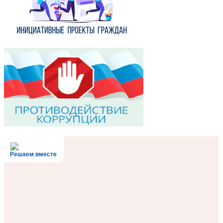
Решаем вместе