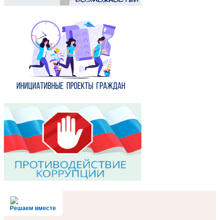
Решаем вместе