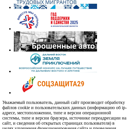
Уважаемый пользователь, данный сайт производит обработку
файлов cookie и пользовательских данных (информацию об ip-
адресе, местоположении, типе и версии операционной
системы, типе и версии браузера, источнике переадресации на
сайт, и сведения об открытых страницах пользователя) в
целях улучшения функционирования сайта и проведения