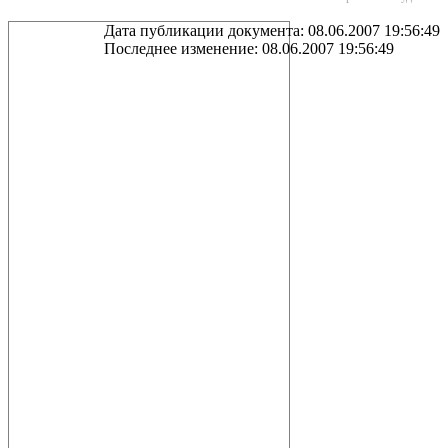
Дата публикации документа: 08.06.2007 19:56:49
Последнее изменение: 08.06.2007 19:56:49