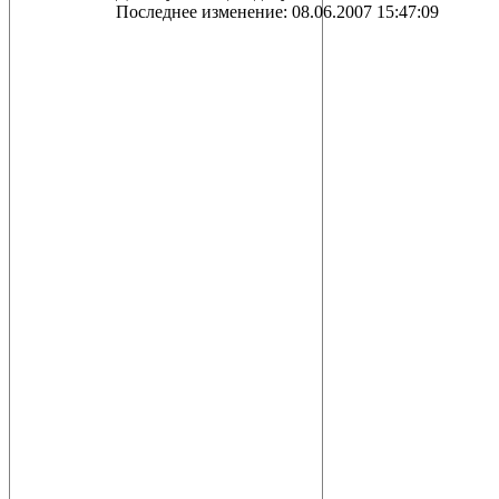
Последнее изменение: 08.06.2007 15:47:09