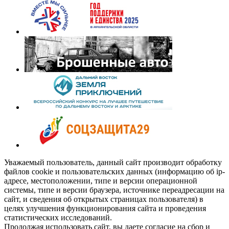
Уважаемый пользователь, данный сайт производит обработку
файлов cookie и пользовательских данных (информацию об ip-
адресе, местоположении, типе и версии операционной
системы, типе и версии браузера, источнике переадресации на
сайт, и сведения об открытых страницах пользователя) в
целях улучшения функционирования сайта и проведения
статистических исследований.
Продолжая использовать сайт, вы даете согласие на сбор и