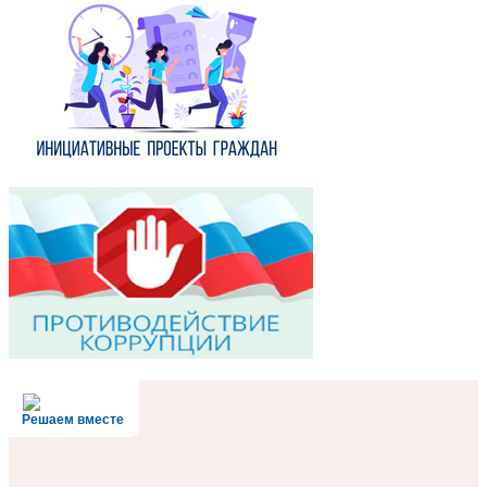
Решаем вместе