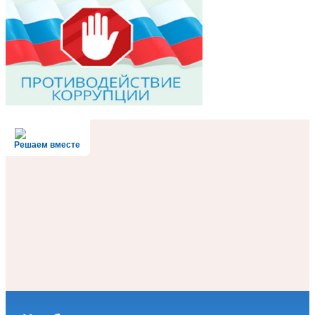
Решаем вместе