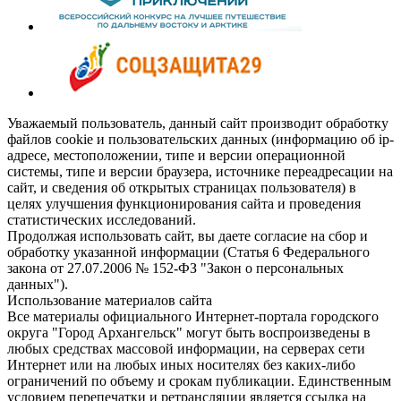
Уважаемый пользователь, данный сайт производит обработку
файлов cookie и пользовательских данных (информацию об ip-
адресе, местоположении, типе и версии операционной
системы, типе и версии браузера, источнике переадресации на
сайт, и сведения об открытых страницах пользователя) в
целях улучшения функционирования сайта и проведения
статистических исследований.
Продолжая использовать сайт, вы даете согласие на сбор и
обработку указанной информации (Статья 6 Федерального
закона от 27.07.2006 № 152-ФЗ "Закон о персональных
данных").
Использование материалов сайта
Все материалы официального Интернет-портала городского
округа "Город Архангельск" могут быть воспроизведены в
любых средствах массовой информации, на серверах сети
Интернет или на любых иных носителях без каких-либо
ограничений по объему и срокам публикации. Единственным
условием перепечатки и ретрансляции является ссылка на