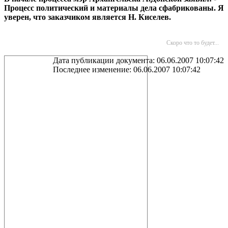
Процесс политический и материалы дела сфабрикованы. Я
уверен, что заказчиком является Н. Киселев.
Скоро что то будет...
Дата публикации документа: 06.06.2007 10:07:42
Последнее изменение: 06.06.2007 10:07:42