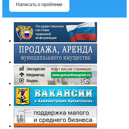
Написать о проблеме