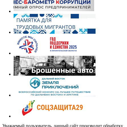
Уважаемый пользователь, данный сайт производит обработку