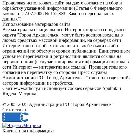
Продолжая использовать сайт, вы даете согласие на сбор и
обработку указанной информации (Статья 6 Федерального
закона от 27.07.2006 № 152-ФЗ "Закон о персональных
данных").
Использование материалов сайта
Все материалы официального Интернет-портала городского
округа "Город Архангельск" могут быть воспроизведены в
любых средствах массовой информации, на серверах сети
Интернет или на любых иных носителях без каких-либо
ограничений по объему и срокам публикации. Единственным
условием перепечатки и ретрансляции является ссылка на
первоисточник (в случае копирования информации портала в
сети Интернет — интерактивная ссылка). Предварительного
согласия на перепечатку со стороны Пресс-службы
Администрации ГО "Город Архангельск" или подразделений-
авторов информации не требуется.
Сайт www.arhcity.ru использует cookies сервисов Sputnik и
Яндекс.Метрика
© 2005-2025 Администрация ГО "Город Архангельск"
Статистика
Контактная информация: