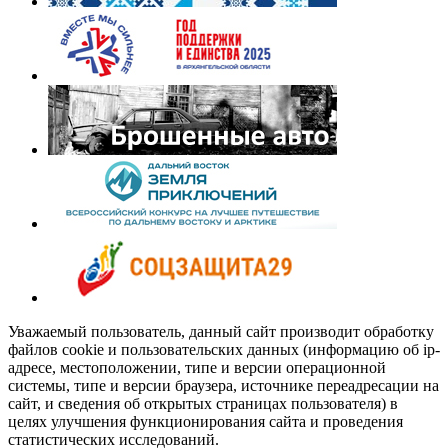
Уважаемый пользователь, данный сайт производит обработку
файлов cookie и пользовательских данных (информацию об ip-
адресе, местоположении, типе и версии операционной
системы, типе и версии браузера, источнике переадресации на
сайт, и сведения об открытых страницах пользователя) в
целях улучшения функционирования сайта и проведения
статистических исследований.