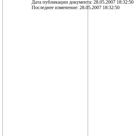
Дата публикации документа: 28.05.2007 18:32:50
Последнее изменение: 28.05.2007 18:32:50