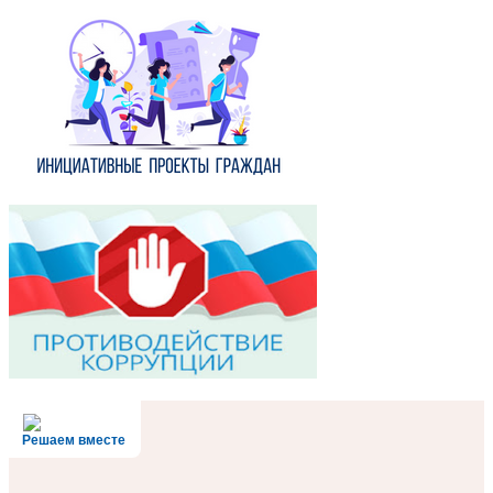
Решаем вместе