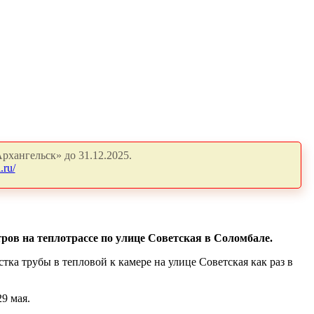
рхангельск» до 31.12.2025.
.ru/
ров на теплотрассе по улице Советская в Соломбале.
ка трубы в тепловой к камере на улице Советская как раз в
9 мая.