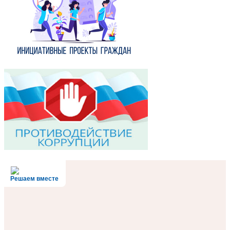
Решаем вместе