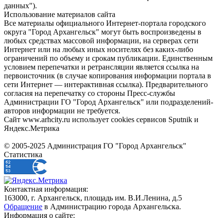
данных").
Использование материалов сайта
Все материалы официального Интернет-портала городского
округа "Город Архангельск" могут быть воспроизведены в
любых средствах массовой информации, на серверах сети
Интернет или на любых иных носителях без каких-либо
ограничений по объему и срокам публикации. Единственным
условием перепечатки и ретрансляции является ссылка на
первоисточник (в случае копирования информации портала в
сети Интернет — интерактивная ссылка). Предварительного
согласия на перепечатку со стороны Пресс-службы
Администрации ГО "Город Архангельск" или подразделений-
авторов информации не требуется.
Сайт www.arhcity.ru использует cookies сервисов Sputnik и
Яндекс.Метрика
© 2005-2025 Администрация ГО "Город Архангельск"
Статистика
Контактная информация:
163000, г. Архангельск, площадь им. В.И.Ленина, д.5
Обращение
в Администрацию города Архангельска.
Информация о сайте: