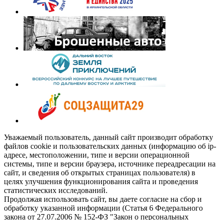
Уважаемый пользователь, данный сайт производит обработку
файлов cookie и пользовательских данных (информацию об ip-
адресе, местоположении, типе и версии операционной
системы, типе и версии браузера, источнике переадресации на
сайт, и сведения об открытых страницах пользователя) в
целях улучшения функционирования сайта и проведения
статистических исследований.
Продолжая использовать сайт, вы даете согласие на сбор и
обработку указанной информации (Статья 6 Федерального
закона от 27.07.2006 № 152-ФЗ "Закон о персональных