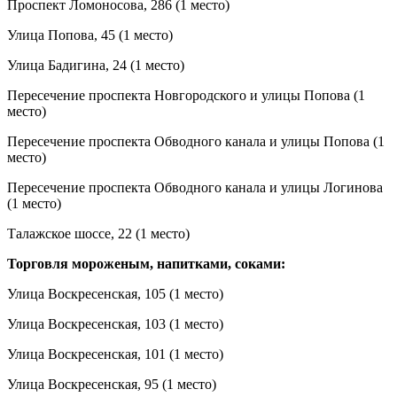
Проспект Ломоносова, 286 (1 место)
Улица Попова, 45 (1 место)
Улица Бадигина, 24 (1 место)
Пересечение проспекта Новгородского и улицы Попова (1
место)
Пересечение проспекта Обводного канала и улицы Попова (1
место)
Пересечение проспекта Обводного канала и улицы Логинова
(1 место)
Талажское шоссе, 22 (1 место)
Торговля мороженым, напитками, соками:
Улица Воскресенская, 105 (1 место)
Улица Воскресенская, 103 (1 место)
Улица Воскресенская, 101 (1 место)
Улица Воскресенская, 95 (1 место)