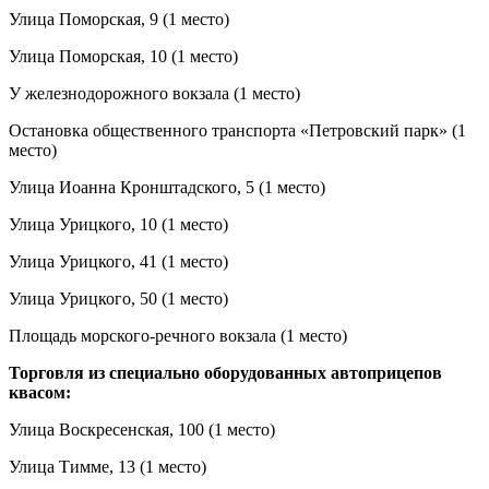
Улица Поморская, 9 (1 место)
Улица Поморская, 10 (1 место)
У железнодорожного вокзала (1 место)
Остановка общественного транспорта «Петровский парк» (1
место)
Улица Иоанна Кронштадского, 5 (1 место)
Улица Урицкого, 10 (1 место)
Улица Урицкого, 41 (1 место)
Улица Урицкого, 50 (1 место)
Площадь морского-речного вокзала (1 место)
Торговля из специально оборудованных автоприцепов
квасом:
Улица Воскресенская, 100 (1 место)
Улица Тимме, 13 (1 место)