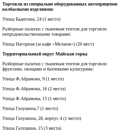
Торговля из специально оборудованных автоприцепов
колбасными изделиями:
Улица Бадигина, 24 (1 место)
Разборные палатки с тканевым тентом для торговли
непродовольственными товарами:
Улица Нагорная (за кафе «Меланж») (20 мест)
Территориальный округ Майская горка
Разборные палатки с тканевым тентом для торговли
фруктами, овощами и бахчевыми культурами:
Улица Ф.Абрамова, 9 (1 место)
Улица Ф.Абрамова, 16 (2 места)
Улица Ф.Абрамова, 15 (1 место)
Улица Галушина,7 (1 место)
Улица Галушина, 28, корпус 4 (1 место)
Улица Галушина, 15 (3 места)