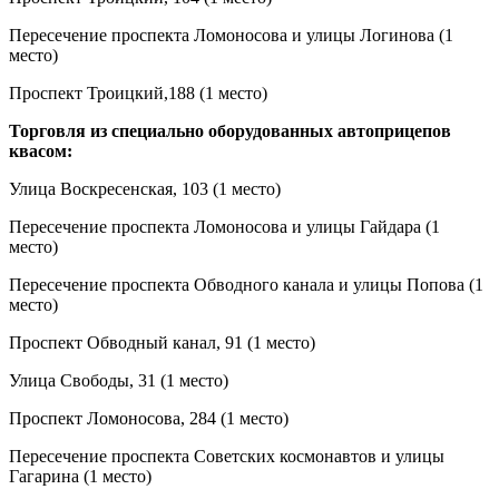
Пересечение проспекта Ломоносова и улицы Логинова (1
место)
Проспект Троицкий,188 (1 место)
Торговля из специально оборудованных автоприцепов
квасом:
Улица Воскресенская, 103 (1 место)
Пересечение проспекта Ломоносова и улицы Гайдара (1
место)
Пересечение проспекта Обводного канала и улицы Попова (1
место)
Проспект Обводный канал, 91 (1 место)
Улица Свободы, 31 (1 место)
Проспект Ломоносова, 284 (1 место)
Пересечение проспекта Советских космонавтов и улицы
Гагарина (1 место)