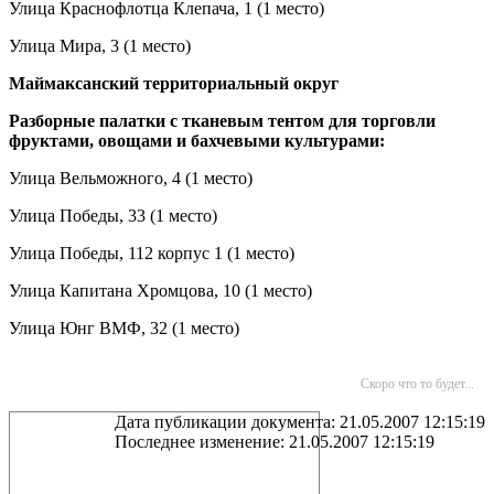
Улица Краснофлотца Клепача, 1 (1 место)
Улица Мира, 3 (1 место)
Маймаксанский территориальный округ
Разборные палатки с тканевым тентом для торговли
фруктами, овощами и бахчевыми культурами:
Улица Вельможного, 4 (1 место)
Улица Победы, 33 (1 место)
Улица Победы, 112 корпус 1 (1 место)
Улица Капитана Хромцова, 10 (1 место)
Улица Юнг ВМФ, 32 (1 место)
Скоро что то будет...
Дата публикации документа: 21.05.2007 12:15:19
Последнее изменение: 21.05.2007 12:15:19