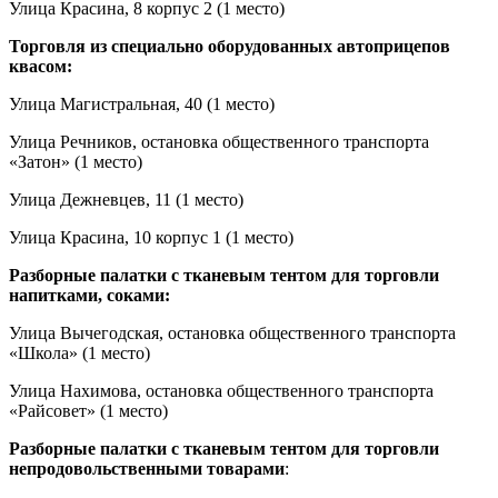
Улица Красина, 8 корпус 2 (1 место)
Торговля из специально оборудованных автоприцепов
квасом:
Улица Магистральная, 40 (1 место)
Улица Речников, остановка общественного транспорта
«Затон» (1 место)
Улица Дежневцев, 11 (1 место)
Улица Красина, 10 корпус 1 (1 место)
Разборные палатки с тканевым тентом для торговли
напитками, соками:
Улица Вычегодская, остановка общественного транспорта
«Школа» (1 место)
Улица Нахимова, остановка общественного транспорта
«Райсовет» (1 место)
Разборные палатки с тканевым тентом для торговли
непродовольственными товарами
: