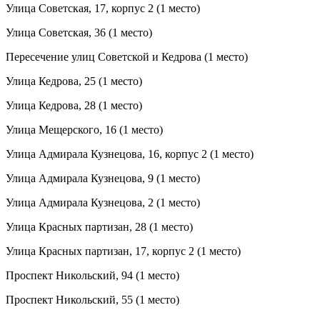
Улица Советская, 17, корпус 2 (1 место)
Улица Советская, 36 (1 место)
Пересечение улиц Советской и Кедрова (1 место)
Улица Кедрова, 25 (1 место)
Улица Кедрова, 28 (1 место)
Улица Мещерского, 16 (1 место)
Улица Адмирала Кузнецова, 16, корпус 2 (1 место)
Улица Адмирала Кузнецова, 9 (1 место)
Улица Адмирала Кузнецова, 2 (1 место)
Улица Красных партизан, 28 (1 место)
Улица Красных партизан, 17, корпус 2 (1 место)
Проспект Никольский, 94 (1 место)
Проспект Никольский, 55 (1 место)