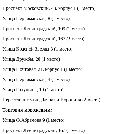
Проспект Московский, 43, корпус 1 (1 место)
Улица Первомайская, 8 (1 место)
Проспект Ленинградский, 109 (1 место)
Проспект Ленинградский, 167 (3 места)
Улица Красной Звезды,3 (1 место)
Улица Дружбы, 28 (1 место)
Улица Почтовая, 21, корпус 1 (1 место)
Улица Первомайская, 3 (1 место)
Улица Галушина, 19 (1 место)
Пересечение улиц Дачная и Воронина (2 места)
Торговля мороженым:
Улица Ф.Абрамова,9 (1 место)
Проспект Ленинградский, 167 (1 место)