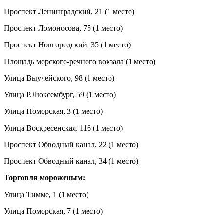
Проспект Ленинградский, 21 (1 место)
Проспект Ломоносова, 75 (1 место)
Проспект Новгородский, 35 (1 место)
Площадь морского-речного вокзала (1 место)
Улица Выучейского, 98 (1 место)
Улица Р.Люксембург, 59 (1 место)
Улица Поморская, 3 (1 место)
Улица Воскресенская, 116 (1 место)
Проспект Обводный канал, 22 (1 место)
Проспект Обводный канал, 34 (1 место)
Торговля мороженым:
Улица Тимме, 1 (1 место)
Улица Поморская, 7 (1 место)