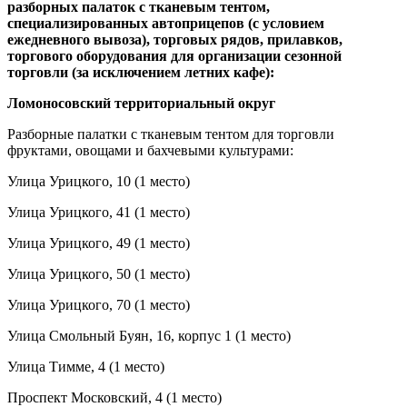
разборных палаток с тканевым тентом,
специализированных автоприцепов (с условием
ежедневного вывоза), торговых рядов, прилавков,
торгового оборудования для организации сезонной
торговли (за исключением летних кафе):
Ломоносовский территориальный округ
Разборные палатки с тканевым тентом для торговли
фруктами, овощами и бахчевыми культурами:
Улица Урицкого, 10 (1 место)
Улица Урицкого, 41 (1 место)
Улица Урицкого, 49 (1 место)
Улица Урицкого, 50 (1 место)
Улица Урицкого, 70 (1 место)
Улица Смольный Буян, 16, корпус 1 (1 место)
Улица Тимме, 4 (1 место)
Проспект Московский, 4 (1 место)