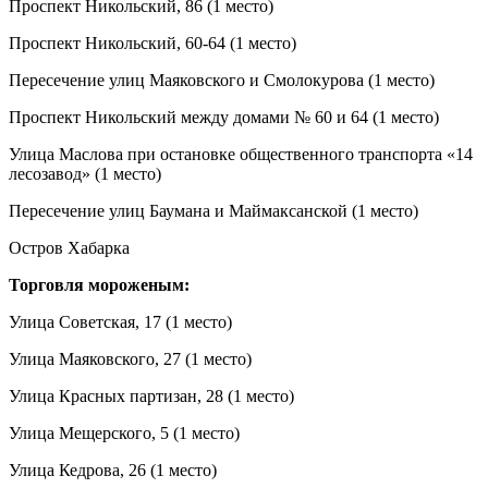
Проспект Никольский, 86 (1 место)
Проспект Никольский, 60-64 (1 место)
Пересечение улиц Маяковского и Смолокурова (1 место)
Проспект Никольский между домами № 60 и 64 (1 место)
Улица Маслова при остановке общественного транспорта «14
лесозавод» (1 место)
Пересечение улиц Баумана и Маймаксанской (1 место)
Остров Хабарка
Торговля мороженым:
Улица Советская, 17 (1 место)
Улица Маяковского, 27 (1 место)
Улица Красных партизан, 28 (1 место)
Улица Мещерского, 5 (1 место)
Улица Кедрова, 26 (1 место)