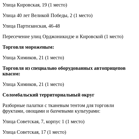
Улица Кировская, 19 (1 место)
Улица 40 лет Великой Победы, 2 (1 место)
Улица Партизанская, 46-48
Пересечение улиц Орджоникидзе и Кировской (1 место)
Торговля мороженым:
Улица Химиков, 21 (1 место)
Торговля из специально оборудованных автоприцепов
квасом:
Улица Химиков, 21 (1 место)
Соломбальский территориальный округ
Разборные палатки с тканевым тентом для торговли
фруктами, овощами и бахчевыми культурами:
Улица Советская, 7, корпус 1 (1 место)
Улица Советская, 17 (1 место)