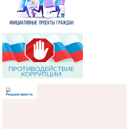
Решаем вместе