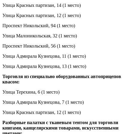
Улица Красных партизан, 14 (1 место)
Улица Красных партизан, 12 (1 место)
Проспект Никольский, 94 (1 место)
Улица Малоникольская, 32 (1 место)
Проспект Никольский, 56 (1 место)
Улица Адмирала Кузнецова, 11 (1 место)
Улица Адмирала Кузнецова, 13 (1 место)
Торговля из специально оборудованных автоприцепов
квасом:
Улица Терехина, 6 (1 место)
Улица Адмирала Кузнецова, 7 (1 место)
Улица Красных партизан, 12 (1 место)
Разборные палатки с тканевым тентом для торговли
книгами, канцелярскими товарами, искусственными
цветами: