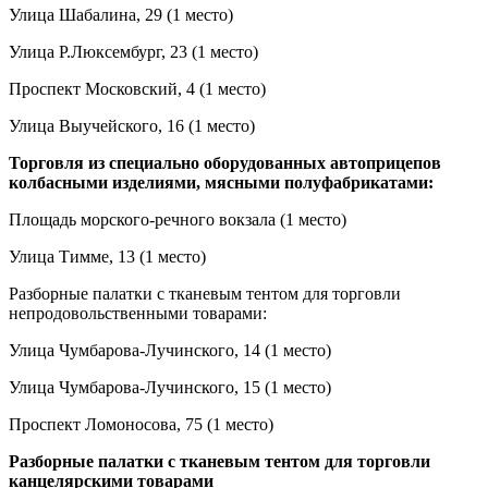
Улица Шабалина, 29 (1 место)
Улица Р.Люксембург, 23 (1 место)
Проспект Московский, 4 (1 место)
Улица Выучейского, 16 (1 место)
Торговля из специально оборудованных автоприцепов
колбасными изделиями, мясными полуфабрикатами:
Площадь морского-речного вокзала (1 место)
Улица Тимме, 13
(1 место)
Разборные палатки с тканевым тентом для торговли
непродовольственными товарами:
Улица Чумбарова-Лучинского, 14 (1 место)
Улица Чумбарова-Лучинского, 15 (1 место)
Проспект Ломоносова, 75 (1 место)
Разборные палатки с тканевым тентом для торговли
канцелярскими товарами