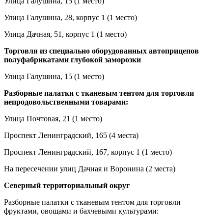
Улица Галушина, 15 (1 место)
Улица Галушина, 28, корпус 1 (1 место)
Улица Дачная, 51, корпус 1 (1 место)
Торговля из специально оборудованных автоприцепов
полуфабрикатами глубокой заморозки
Улица Галушина, 15 (1 место)
Разборные палатки с тканевым тентом для торговли
непродовольственными товарами:
Улица Почтовая, 21 (1 место)
Проспект Ленинградский, 165 (4 места)
Проспект Ленинградский, 167, корпус 1 (1 место)
На пересечении улиц Дачная и Воронина (2 места)
Северный территориальный округ
Разборные палатки с тканевым тентом для торговли
фруктами, овощами и бахчевыми культурами: