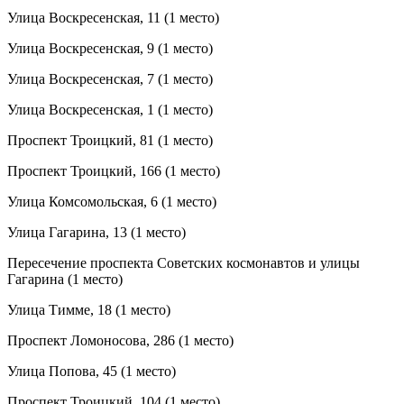
Улица Воскресенская, 11 (1 место)
Улица Воскресенская, 9 (1 место)
Улица Воскресенская, 7 (1 место)
Улица Воскресенская, 1 (1 место)
Проспект Троицкий, 81 (1 место)
Проспект Троицкий, 166 (1 место)
Улица Комсомольская, 6 (1 место)
Улица Гагарина, 13 (1 место)
Пересечение проспекта Советских космонавтов и улицы
Гагарина (1 место)
Улица Тимме, 18 (1 место)
Проспект Ломоносова, 286 (1 место)
Улица Попова, 45 (1 место)
Проспект Троицкий, 104 (1 место)