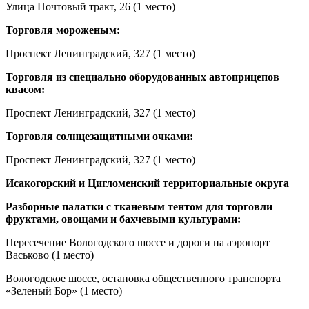
Улица Почтовый тракт, 26 (1 место)
Торговля мороженым:
Проспект Ленинградский, 327 (1 место)
Торговля из специально оборудованных автоприцепов
квасом:
Проспект Ленинградский, 327 (1 место)
Торговля солнцезащитными очками:
Проспект Ленинградский, 327 (1 место)
Исакогорский и Цигломенский территориальные округа
Разборные палатки с тканевым тентом для торговли
фруктами, овощами и бахчевыми культурами:
Пересечение Вологодского шоссе и дороги на аэропорт
Васьково (1 место)
Вологодское шоссе, остановка общественного транспорта
«Зеленый Бор» (1 место)