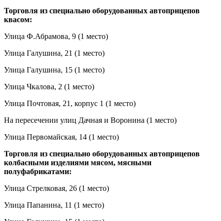
Торговля из специально оборудованных автоприцепов
квасом:
Улица Ф.Абрамова, 9 (1 место)
Улица Галушина, 21 (1 место)
Улица Галушина, 15 (1 место)
Улица Чкалова, 2 (1 место)
Улица Почтовая, 21, корпус 1 (1 место)
На пересечении улиц Дачная и Воронина (1 место)
Улица Первомайская, 14 (1 место)
Торговля из специально оборудованных автоприцепов
колбасными изделиями мясом, мясными
полуфабрикатами:
Улица Стрелковая, 26 (1 место)
Улица Папанина, 11 (1 место)