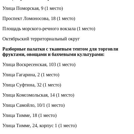
Улица Поморская, 9 (1 место)
Проспект Ломоносова, 18 (1 место)
Площадь морского-речного вокзала (1 место)
Октябрьский территориальный округ
Разборные палатки с тканевым тентом для торговли
фруктами, овощами и бахчевыми культурами:
Улица Воскресенская, 103 (1 место)
Улица Гагарина, 2 (1 место)
Улица Суфтина, 32 (1 место)
Улица Комсомольская, 14 (1 место)
Улица Самойло, 10/1 (1 место)
Улица Тимме, 18 (1 место)
Улица Тимме, 24, корпус 1 (1 место)