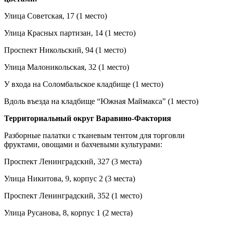
Улица Советская, 17 (1 место)
Улица Красных партизан, 14 (1 место)
Проспект Никольский, 94 (1 место)
Улица Малоникольская, 32 (1 место)
У входа на Соломбальское кладбище (1 место)
Вдоль въезда на кладбище “Южная Маймакса” (1 место)
Территориальный округ Варавино-Фактория
Разборные палатки с тканевым тентом для торговли
фруктами, овощами и бахчевыми культурами:
Проспект Ленинградский, 327 (3 места)
Улица Никитова, 9, корпус 2 (3 места)
Проспект Ленинградский, 352 (1 место)
Улица Русанова, 8, корпус 1 (2 места)