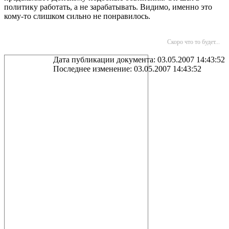
политику работать, а не зарабатывать. Видимо, именно это
кому-то слишком сильно не понравилось.
Скоро что то будет...
Дата публикации документа: 03.05.2007 14:43:52
Последнее изменение: 03.05.2007 14:43:52