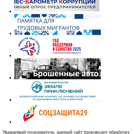
Уважаемый пользователь, данный сайт производит обработку