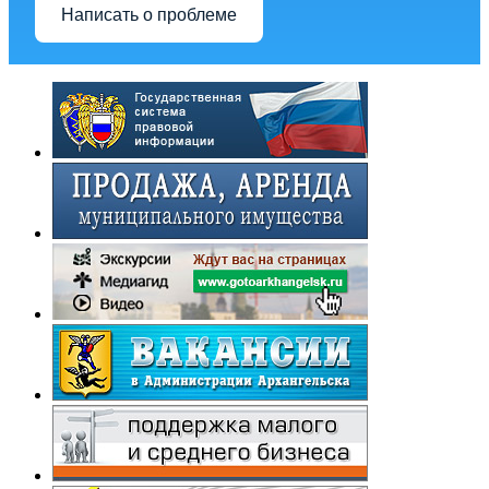
Написать о проблеме