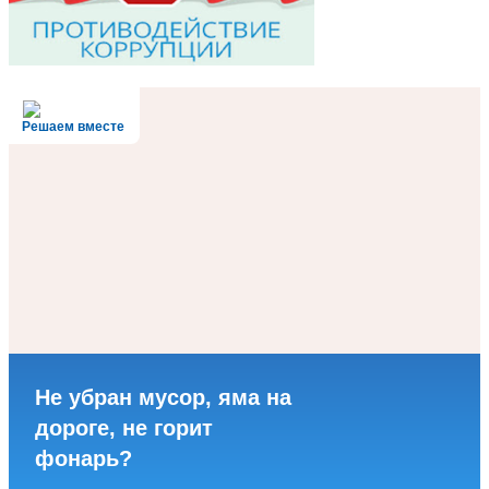
Решаем вместе
Не убран мусор, яма на
дороге, не горит
фонарь?