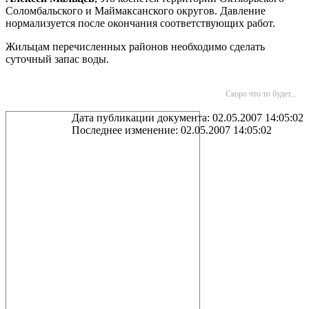
Соломбальского и Маймаксанского округов. Давление
нормализуется после окончания соответствующих работ.
Жильцам перечисленных районов необходимо сделать
суточный запас воды.
Скоро что то будет...
Дата публикации документа: 02.05.2007 14:05:02
Последнее изменение: 02.05.2007 14:05:02