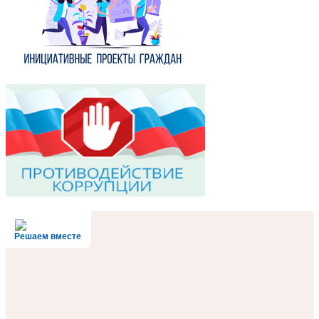
Решаем вместе