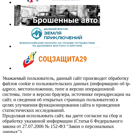
Уважаемый пользователь, данный сайт производит обработку
файлов cookie и пользовательских данных (информацию об ip-
адресе, местоположении, типе и версии операционной
системы, типе и версии браузера, источнике переадресации на
сайт, и сведения об открытых страницах пользователя) в
целях улучшения функционирования сайта и проведения
статистических исследований.
Продолжая использовать сайт, вы даете согласие на сбор и
обработку указанной информации (Статья 6 Федерального
закона от 27.07.2006 № 152-ФЗ "Закон о персональных
данных").