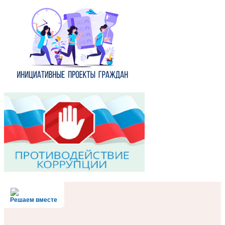
Решаем вместе