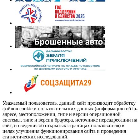
Уважаемый пользователь, данный сайт производит обработку
файлов cookie и пользовательских данных (информацию об ip-
адресе, местоположении, типе и версии операционной
системы, типе и версии браузера, источнике переадресации на
сайт, и сведения об открытых страницах пользователя) в
целях улучшения функционирования сайта и проведения
статистических исследований.