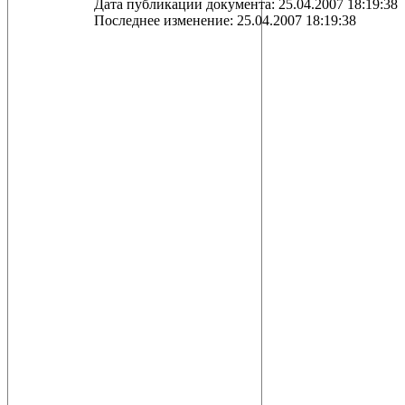
Дата публикации документа: 25.04.2007 18:19:38
Последнее изменение: 25.04.2007 18:19:38