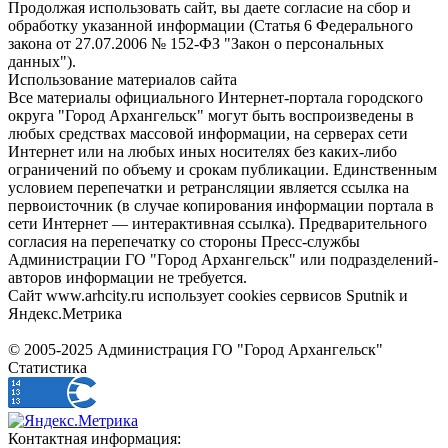
Продолжая использовать сайт, вы даете согласие на сбор и
обработку указанной информации (Статья 6 Федерального
закона от 27.07.2006 № 152-ФЗ "Закон о персональных
данных").
Использование материалов сайта
Все материалы официального Интернет-портала городского
округа "Город Архангельск" могут быть воспроизведены в
любых средствах массовой информации, на серверах сети
Интернет или на любых иных носителях без каких-либо
ограничений по объему и срокам публикации. Единственным
условием перепечатки и ретрансляции является ссылка на
первоисточник (в случае копирования информации портала в
сети Интернет — интерактивная ссылка). Предварительного
согласия на перепечатку со стороны Пресс-службы
Администрации ГО "Город Архангельск" или подразделений-
авторов информации не требуется.
Сайт www.arhcity.ru использует cookies сервисов Sputnik и
Яндекс.Метрика
© 2005-2025 Администрация ГО "Город Архангельск"
Статистика
Контактная информация: