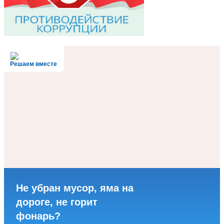
Решаем вместе
Не убран мусор, яма на
дороге, не горит
фонарь?