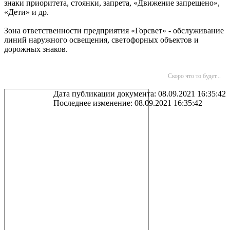
знаки приоритета, стоянки, запрета, «Движение запрещено»,
«Дети» и др.
Зона ответственности предприятия «Горсвет» - обслуживание
линий наружного освещения, светофорных объектов и
дорожных знаков.
Скоро что то будет...
Дата публикации документа: 08.09.2021 16:35:42
Последнее изменение: 08.09.2021 16:35:42