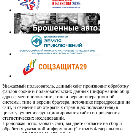
Уважаемый пользователь, данный сайт производит обработку
файлов cookie и пользовательских данных (информацию об ip-
адресе, местоположении, типе и версии операционной
системы, типе и версии браузера, источнике переадресации на
сайт, и сведения об открытых страницах пользователя) в
целях улучшения функционирования сайта и проведения
статистических исследований.
Продолжая использовать сайт, вы даете согласие на сбор и
обработку указанной информации (Статья 6 Федерального