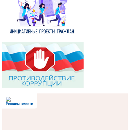
Решаем вместе