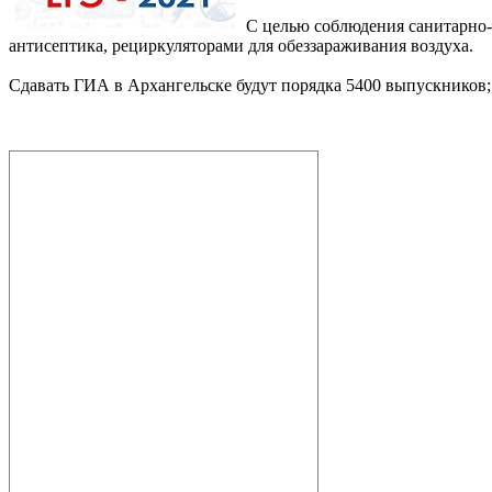
С целью соблюдения санитарно-
антисептика, рециркуляторами для обеззараживания воздуха.
Сдавать ГИА в Архангельске будут порядка 5400 выпускников; 