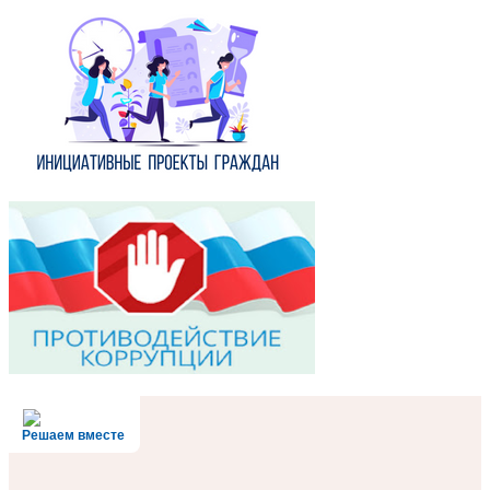
Решаем вместе