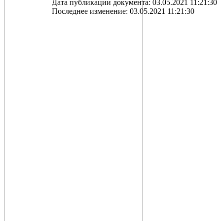
Дата публикации документа: 03.05.2021 11:21:30
Последнее изменение: 03.05.2021 11:21:30