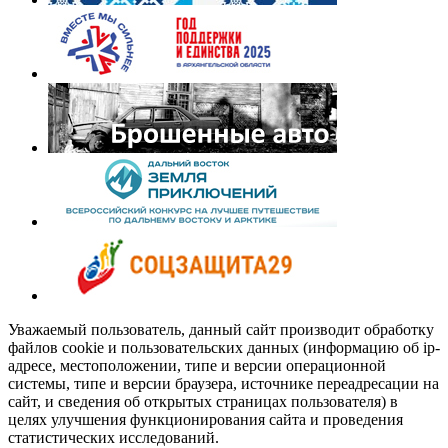
Уважаемый пользователь, данный сайт производит обработку
файлов cookie и пользовательских данных (информацию об ip-
адресе, местоположении, типе и версии операционной
системы, типе и версии браузера, источнике переадресации на
сайт, и сведения об открытых страницах пользователя) в
целях улучшения функционирования сайта и проведения
статистических исследований.