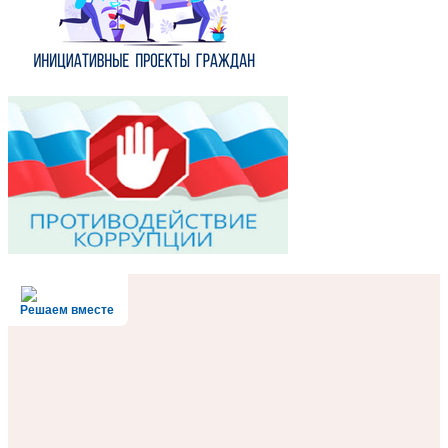
Решаем вместе