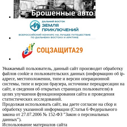
Уважаемый пользователь, данный сайт производит обработку
файлов cookie и пользовательских данных (информацию об ip-
адресе, местоположении, типе и версии операционной
системы, типе и версии браузера, источнике переадресации на
сайт, и сведения об открытых страницах пользователя) в
целях улучшения функционирования сайта и проведения
статистических исследований.
Продолжая использовать сайт, вы даете согласие на сбор и
обработку указанной информации (Статья 6 Федерального
закона от 27.07.2006 № 152-ФЗ "Закон о персональных
данных").
Использование материалов сайта