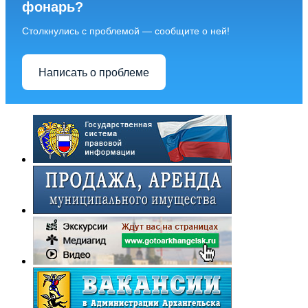
фонарь?
Столкнулись с проблемой — сообщите о ней!
Написать о проблеме