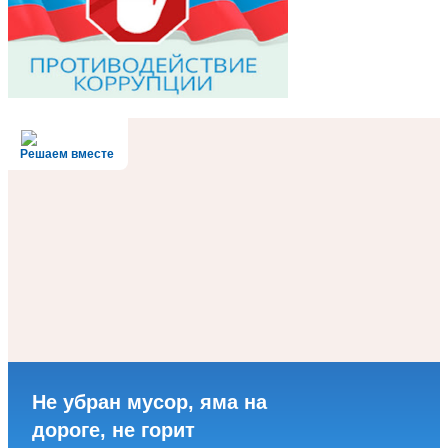
Решаем вместе
Не убран мусор, яма на
дороге, не горит