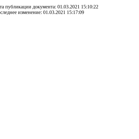
та публикации документа: 01.03.2021 15:10:22
следнее изменение: 01.03.2021 15:17:09