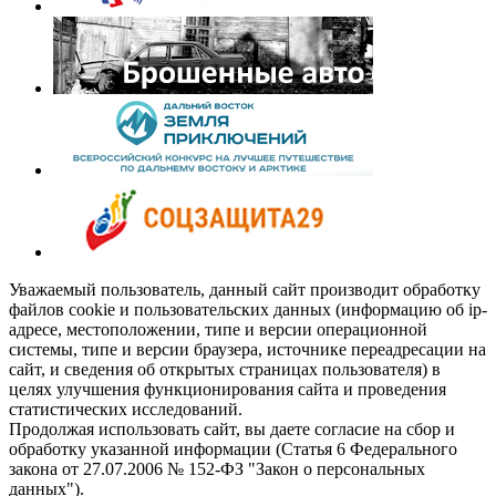
Уважаемый пользователь, данный сайт производит обработку
файлов cookie и пользовательских данных (информацию об ip-
адресе, местоположении, типе и версии операционной
системы, типе и версии браузера, источнике переадресации на
сайт, и сведения об открытых страницах пользователя) в
целях улучшения функционирования сайта и проведения
статистических исследований.
Продолжая использовать сайт, вы даете согласие на сбор и
обработку указанной информации (Статья 6 Федерального
закона от 27.07.2006 № 152-ФЗ "Закон о персональных
данных").