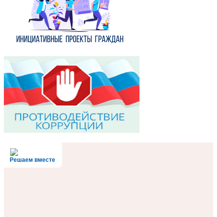
Решаем вместе