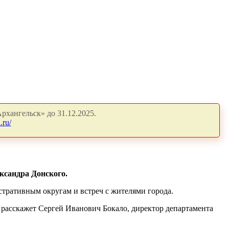
рхангельск» до 31.12.2025.
.ru/
ксандра Донского.
тративным округам и встреч с жителями города.
расскажет Сергей Иванович Бокало, директор департамента