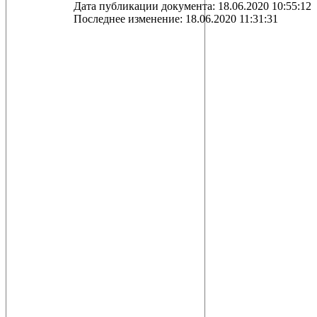
Дата публикации документа: 18.06.2020 10:55:12
Последнее изменение: 18.06.2020 11:31:31