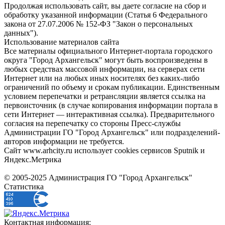
Продолжая использовать сайт, вы даете согласие на сбор и
обработку указанной информации (Статья 6 Федерального
закона от 27.07.2006 № 152-ФЗ "Закон о персональных
данных").
Использование материалов сайта
Все материалы официального Интернет-портала городского
округа "Город Архангельск" могут быть воспроизведены в
любых средствах массовой информации, на серверах сети
Интернет или на любых иных носителях без каких-либо
ограничений по объему и срокам публикации. Единственным
условием перепечатки и ретрансляции является ссылка на
первоисточник (в случае копирования информации портала в
сети Интернет — интерактивная ссылка). Предварительного
согласия на перепечатку со стороны Пресс-службы
Администрации ГО "Город Архангельск" или подразделений-
авторов информации не требуется.
Сайт www.arhcity.ru использует cookies сервисов Sputnik и
Яндекс.Метрика
© 2005-2025 Администрация ГО "Город Архангельск"
Статистика
Контактная информация: