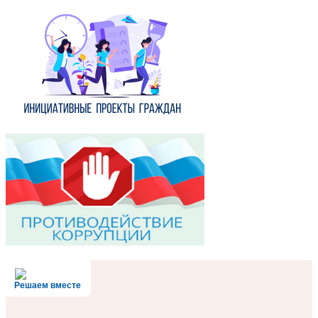
Решаем вместе