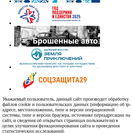
Уважаемый пользователь, данный сайт производит обработку
файлов cookie и пользовательских данных (информацию об ip-
адресе, местоположении, типе и версии операционной
системы, типе и версии браузера, источнике переадресации на
сайт, и сведения об открытых страницах пользователя) в
целях улучшения функционирования сайта и проведения
статистических исследований.