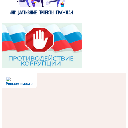
Решаем вместе