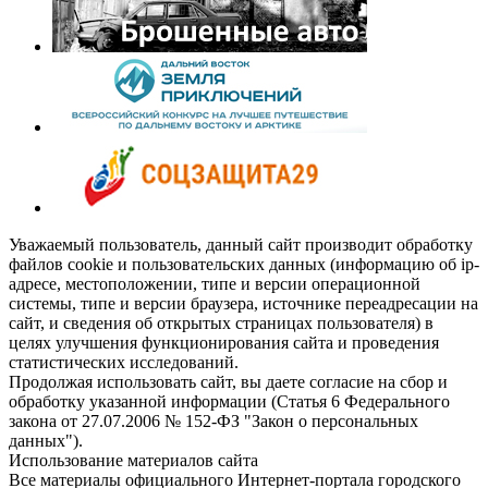
Уважаемый пользователь, данный сайт производит обработку
файлов cookie и пользовательских данных (информацию об ip-
адресе, местоположении, типе и версии операционной
системы, типе и версии браузера, источнике переадресации на
сайт, и сведения об открытых страницах пользователя) в
целях улучшения функционирования сайта и проведения
статистических исследований.
Продолжая использовать сайт, вы даете согласие на сбор и
обработку указанной информации (Статья 6 Федерального
закона от 27.07.2006 № 152-ФЗ "Закон о персональных
данных").
Использование материалов сайта
Все материалы официального Интернет-портала городского