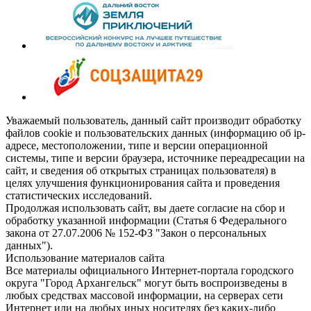
Уважаемый пользователь, данный сайт производит обработку
файлов cookie и пользовательских данных (информацию об ip-
адресе, местоположении, типе и версии операционной
системы, типе и версии браузера, источнике переадресации на
сайт, и сведения об открытых страницах пользователя) в
целях улучшения функционирования сайта и проведения
статистических исследований.
Продолжая использовать сайт, вы даете согласие на сбор и
обработку указанной информации (Статья 6 Федерального
закона от 27.07.2006 № 152-ФЗ "Закон о персональных
данных").
Использование материалов сайта
Все материалы официального Интернет-портала городского
округа "Город Архангельск" могут быть воспроизведены в
любых средствах массовой информации, на серверах сети
Интернет или на любых иных носителях без каких-либо