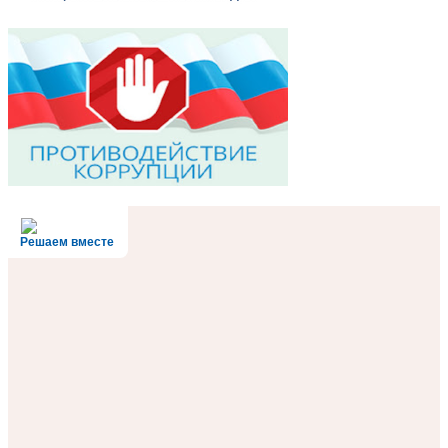
Решаем вместе