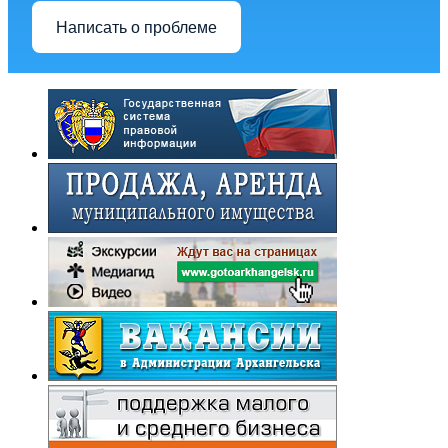
Написать о проблеме