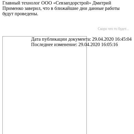
Главный технолог ООО «Севзапдорстрой» Дмитрий
Применко заверил, что в ближайшие дни данные работы
будут проведены.
Скоро что то будет...
Дата публикации документа: 29.04.2020 16:45:04
Последнее изменение: 29.04.2020 16:05:16