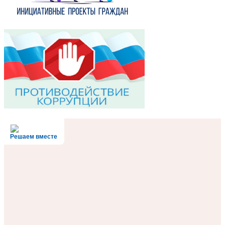
Решаем вместе