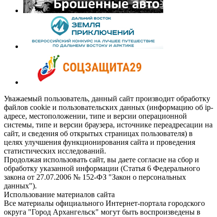
Уважаемый пользователь, данный сайт производит обработку
файлов cookie и пользовательских данных (информацию об ip-
адресе, местоположении, типе и версии операционной
системы, типе и версии браузера, источнике переадресации на
сайт, и сведения об открытых страницах пользователя) в
целях улучшения функционирования сайта и проведения
статистических исследований.
Продолжая использовать сайт, вы даете согласие на сбор и
обработку указанной информации (Статья 6 Федерального
закона от 27.07.2006 № 152-ФЗ "Закон о персональных
данных").
Использование материалов сайта
Все материалы официального Интернет-портала городского
округа "Город Архангельск" могут быть воспроизведены в