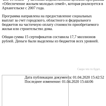
«Обеспечение жильем молодых семей», которая реализуется в
Архангельске с 2007 года.
Программа направлена на предоставление социальных
выплат за счет городского, областного и федерального
бюджетов на частичную оплату стоимости приобретаемого
жилья или строительство дома.
Общая сумма 15 сертификатов составила 17,7 миллионов
рублей. Деньги были выделены из бюджетов всех уровней.
Скоро что то будет...
Дата публикации документа: 01.04.2020 15:42:52
Последнее изменение: 01.04.2020 15:44:06