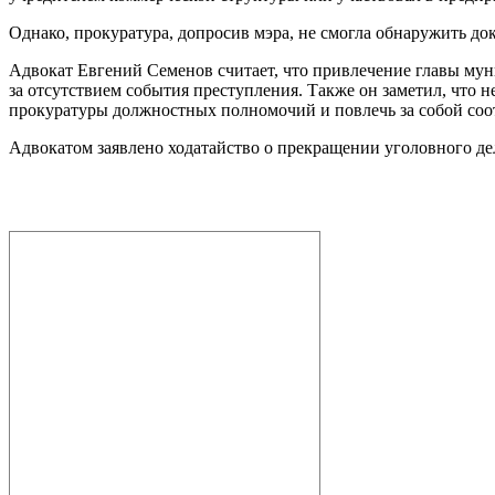
Однако, прокуратура, допросив мэра, не смогла обнаружить д
Адвокат Евгений Семенов считает, что привлечение главы мун
за отсутствием события преступления. Также он заметил, что
прокуратуры должностных полномочий и повлечь за собой соо
Адвокатом заявлено ходатайство о прекращении уголовного дел