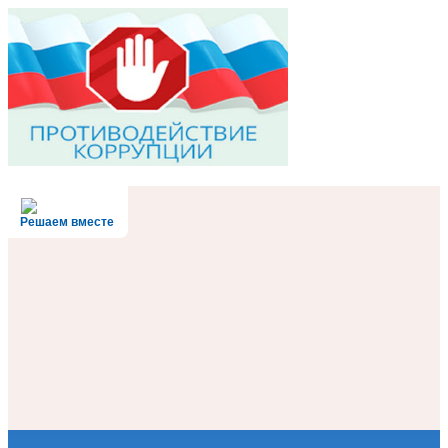
Решаем вместе