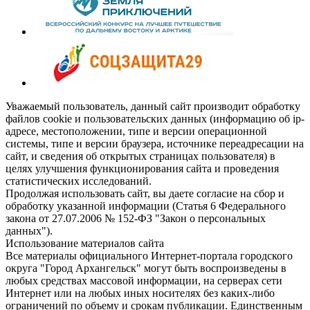
Уважаемый пользователь, данный сайт производит обработку
файлов cookie и пользовательских данных (информацию об ip-
адресе, местоположении, типе и версии операционной
системы, типе и версии браузера, источнике переадресации на
сайт, и сведения об открытых страницах пользователя) в
целях улучшения функционирования сайта и проведения
статистических исследований.
Продолжая использовать сайт, вы даете согласие на сбор и
обработку указанной информации (Статья 6 Федерального
закона от 27.07.2006 № 152-ФЗ "Закон о персональных
данных").
Использование материалов сайта
Все материалы официального Интернет-портала городского
округа "Город Архангельск" могут быть воспроизведены в
любых средствах массовой информации, на серверах сети
Интернет или на любых иных носителях без каких-либо
ограничений по объему и срокам публикации. Единственным