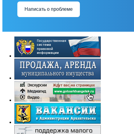
Написать о проблеме