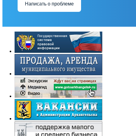
Написать о проблеме