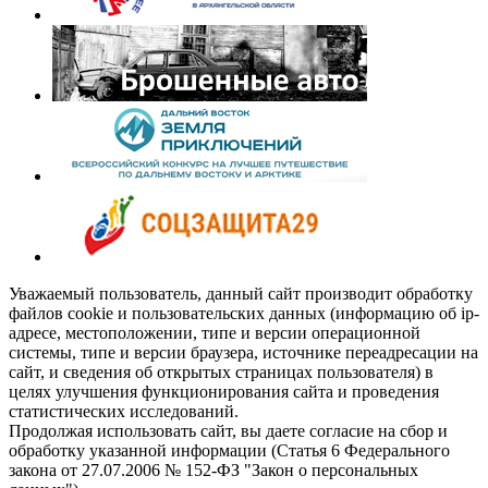
Уважаемый пользователь, данный сайт производит обработку
файлов cookie и пользовательских данных (информацию об ip-
адресе, местоположении, типе и версии операционной
системы, типе и версии браузера, источнике переадресации на
сайт, и сведения об открытых страницах пользователя) в
целях улучшения функционирования сайта и проведения
статистических исследований.
Продолжая использовать сайт, вы даете согласие на сбор и
обработку указанной информации (Статья 6 Федерального
закона от 27.07.2006 № 152-ФЗ "Закон о персональных