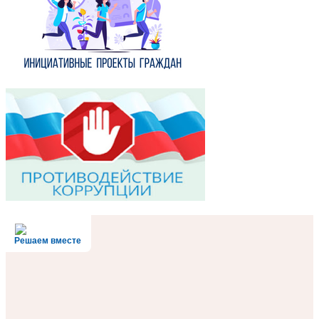
Решаем вместе