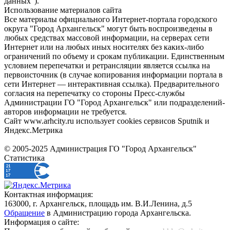
данных").
Использование материалов сайта
Все материалы официального Интернет-портала городского
округа "Город Архангельск" могут быть воспроизведены в
любых средствах массовой информации, на серверах сети
Интернет или на любых иных носителях без каких-либо
ограничений по объему и срокам публикации. Единственным
условием перепечатки и ретрансляции является ссылка на
первоисточник (в случае копирования информации портала в
сети Интернет — интерактивная ссылка). Предварительного
согласия на перепечатку со стороны Пресс-службы
Администрации ГО "Город Архангельск" или подразделений-
авторов информации не требуется.
Сайт www.arhcity.ru использует cookies сервисов Sputnik и
Яндекс.Метрика
© 2005-2025 Администрация ГО "Город Архангельск"
Статистика
Контактная информация:
163000, г. Архангельск, площадь им. В.И.Ленина, д.5
Обращение
в Администрацию города Архангельска.
Информация о сайте: