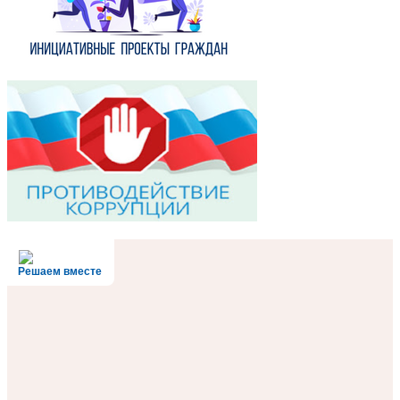
Решаем вместе