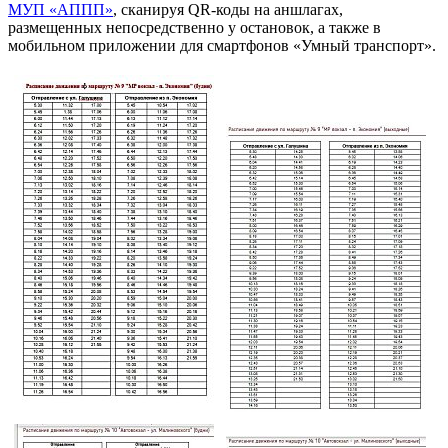
МУП «АППП»
, сканируя QR-коды на аншлагах,
размещенных непосредственно у остановок, а также в
мобильном приложении для смартфонов «Умный транспорт».