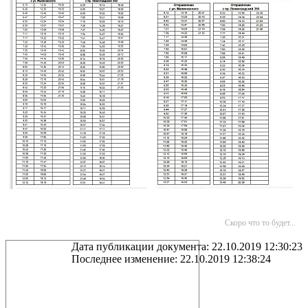
Скоро что то будет...
Дата публикации документа: 22.10.2019 12:30:23
Последнее изменение: 22.10.2019 12:38:24