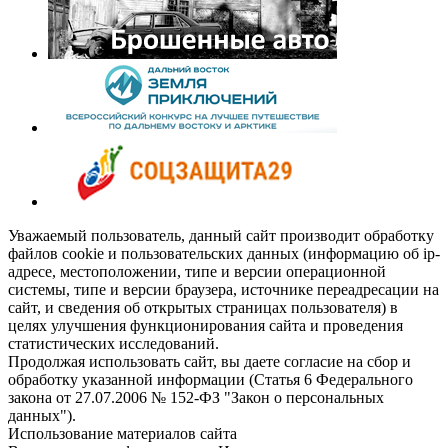
Уважаемый пользователь, данный сайт производит обработку
файлов cookie и пользовательских данных (информацию об ip-
адресе, местоположении, типе и версии операционной
системы, типе и версии браузера, источнике переадресации на
сайт, и сведения об открытых страницах пользователя) в
целях улучшения функционирования сайта и проведения
статистических исследований.
Продолжая использовать сайт, вы даете согласие на сбор и
обработку указанной информации (Статья 6 Федерального
закона от 27.07.2006 № 152-ФЗ "Закон о персональных
данных").
Использование материалов сайта