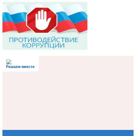
Решаем вместе