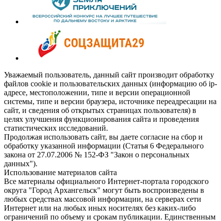
Уважаемый пользователь, данный сайт производит обработку
файлов cookie и пользовательских данных (информацию об ip-
адресе, местоположении, типе и версии операционной
системы, типе и версии браузера, источнике переадресации на
сайт, и сведения об открытых страницах пользователя) в
целях улучшения функционирования сайта и проведения
статистических исследований.
Продолжая использовать сайт, вы даете согласие на сбор и
обработку указанной информации (Статья 6 Федерального
закона от 27.07.2006 № 152-ФЗ "Закон о персональных
данных").
Использование материалов сайта
Все материалы официального Интернет-портала городского
округа "Город Архангельск" могут быть воспроизведены в
любых средствах массовой информации, на серверах сети
Интернет или на любых иных носителях без каких-либо
ограничений по объему и срокам публикации. Единственным