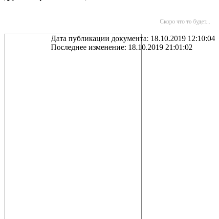
Скоро что то будет...
Дата публикации документа: 18.10.2019 12:10:04
Последнее изменение: 18.10.2019 21:01:02