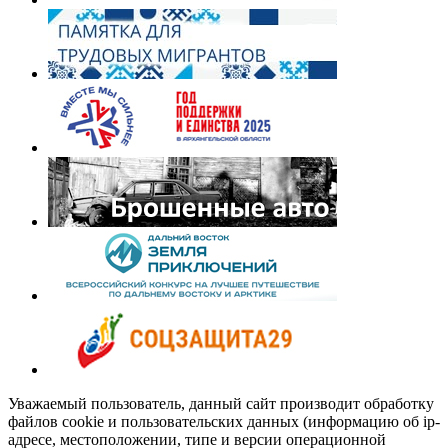
Уважаемый пользователь, данный сайт производит обработку
файлов cookie и пользовательских данных (информацию об ip-
адресе, местоположении, типе и версии операционной