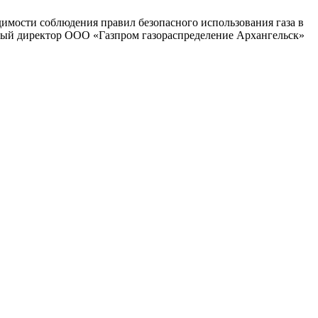
димости соблюдения правил безопасного использования газа в
ьный директор ООО «Газпром газораспределение Архангельск»