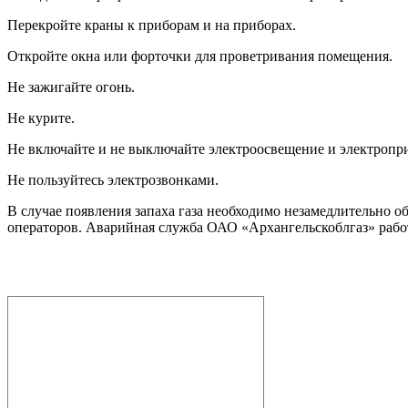
Перекройте краны к приборам и на приборах.
Откройте окна или форточки для проветривания помещения.
Не зажигайте огонь.
Не курите.
Не включайте и не выключайте электроосвещение и электропр
Не пользуйтесь электрозвонками.
В случае появления запаха газа необходимо незамедлительно 
операторов. Аварийная служба ОАО «Архангельскоблгаз» работ