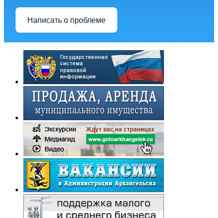
Написать о проблеме