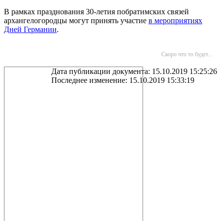
В рамках празднования 30-летия побратимских связей
архангелогородцы могут принять участие
в мероприятиях
Дней Германии
.
Скоро что то будет...
Дата публикации документа: 15.10.2019 15:25:26
Последнее изменение: 15.10.2019 15:33:19