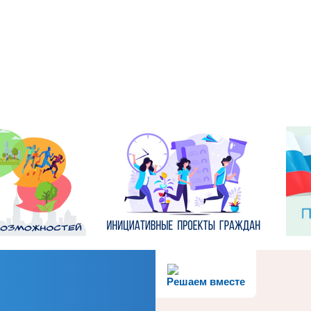
Решаем вместе