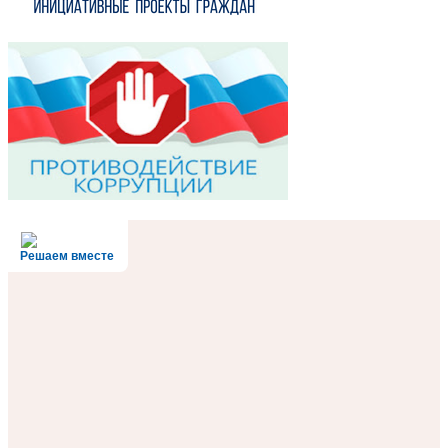
Решаем вместе