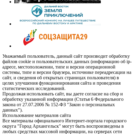
Уважаемый пользователь, данный сайт производит обработку
файлов cookie и пользовательских данных (информацию об ip-
адресе, местоположении, типе и версии операционной
системы, типе и версии браузера, источнике переадресации на
сайт, и сведения об открытых страницах пользователя) в
целях улучшения функционирования сайта и проведения
статистических исследований.
Продолжая использовать сайт, вы даете согласие на сбор и
обработку указанной информации (Статья 6 Федерального
закона от 27.07.2006 № 152-ФЗ "Закон о персональных
данных").
Использование материалов сайта
Все материалы официального Интернет-портала городского
округа "Город Архангельск" могут быть воспроизведены в
любых средствах массовой информации, на серверах сети