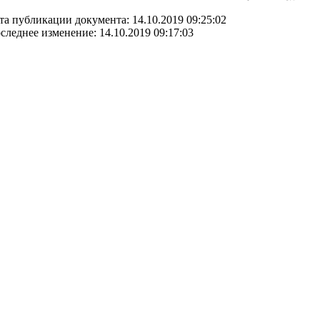
та публикации документа: 14.10.2019 09:25:02
следнее изменение: 14.10.2019 09:17:03