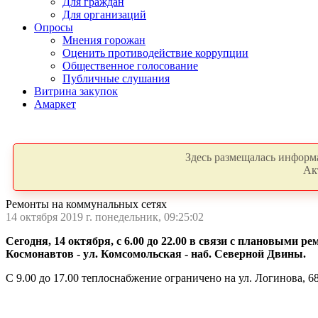
Для граждан
Для организаций
Опросы
Мнения горожан
Оценить противодействие коррупции
Общественное голосование
Публичные слушания
Витрина закупок
Амаркет
Здесь размещалась информа
Ак
Ремонты на коммунальных сетях
14 октября 2019 г. понедельник, 09:25:02
Сегодня, 14 октября, с 6.00 до 22.00 в связи с плановыми 
Космонавтов - ул. Комсомольская - наб. Северной Двины.
С 9.00 до 17.00 теплоснабжение ограничено на ул. Логинова, 68, у